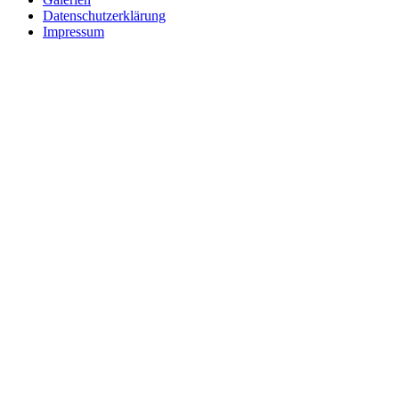
Datenschutzerklärung
Impressum