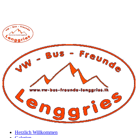
Herzlich Willkommen
Galerien