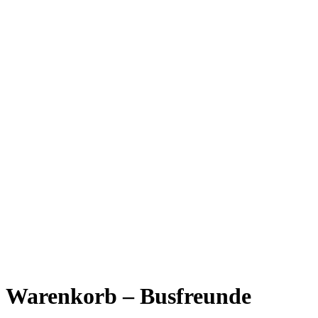
Warenkorb – Busfreunde