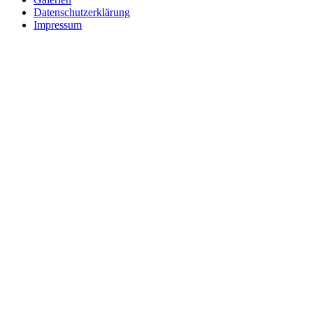
Datenschutzerklärung
Impressum