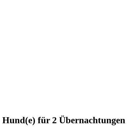
Hund(e) für 2 Übernachtungen