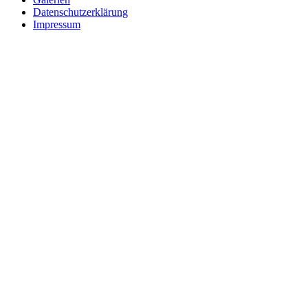
Datenschutzerklärung
Impressum