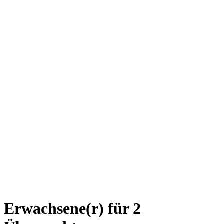
Erwachsene(r) für 2