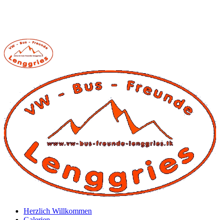
Herzlich Willkommen
Galerien