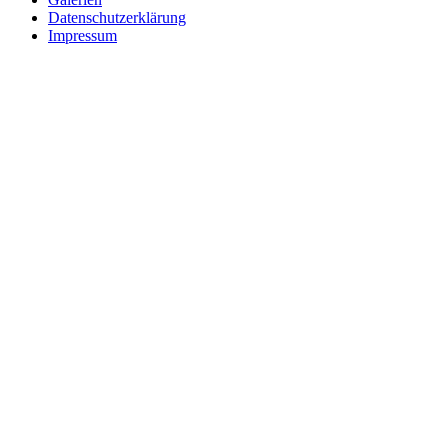
Datenschutzerklärung
Impressum