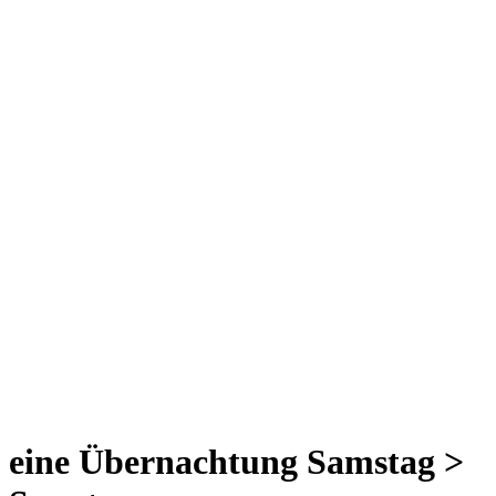
eine Übernachtung Samstag >