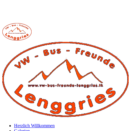
Herzlich Willkommen
Galerien