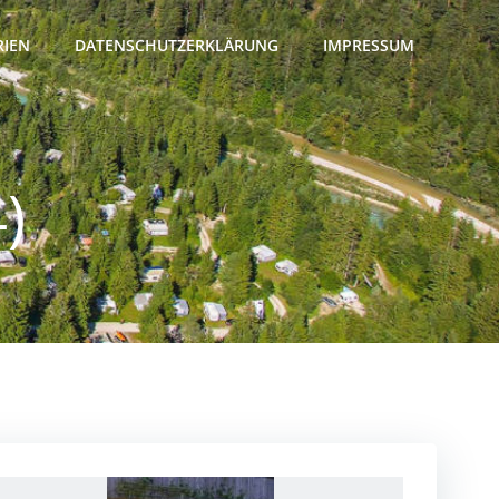
RIEN
DATENSCHUTZERKLÄRUNG
IMPRESSUM
)