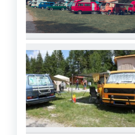
IMG_7049