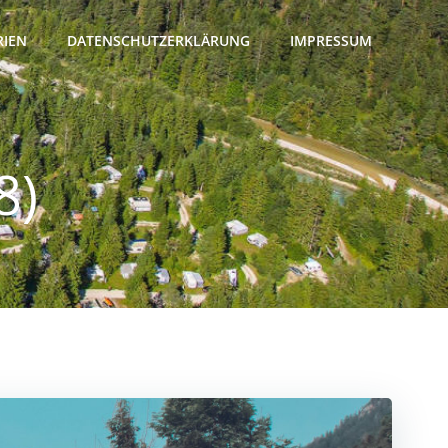
RIEN
DATENSCHUTZERKLÄRUNG
IMPRESSUM
8)